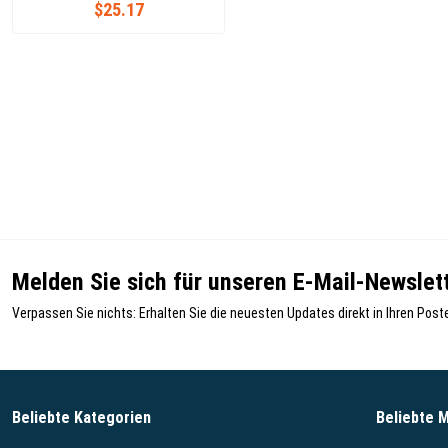
$25.17
Melden Sie sich für unseren E-Mail-Newslett
Verpassen Sie nichts: Erhalten Sie die neuesten Updates direkt in Ihren Post
Beliebte Kategorien
Beliebte 