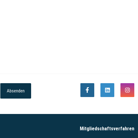
Absenden
Mitgliedschaftsverfahren