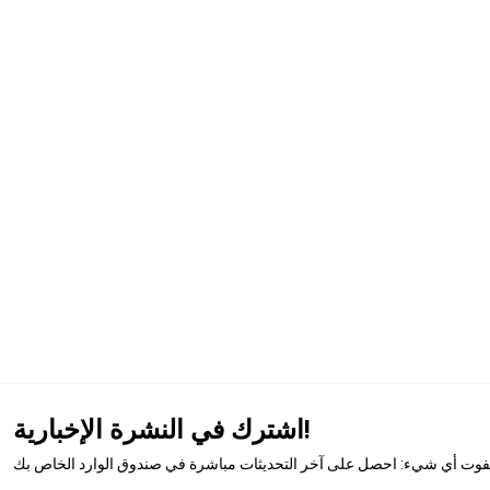
اشترك في النشرة الإخبارية!
تفوت أي شيء: احصل على آخر التحديثات مباشرة في صندوق الوارد الخاص بك