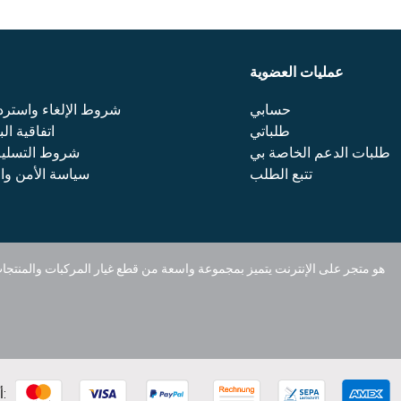
عمليات العضوية
حسابي
شروط الإلغاء واستردا
طلباتي
اتفاقية ال
طلبات الدعم الخاصة بي
شروط التسلي
تتبع الطلب
سياسة الأمن و
أنواع الدفع: