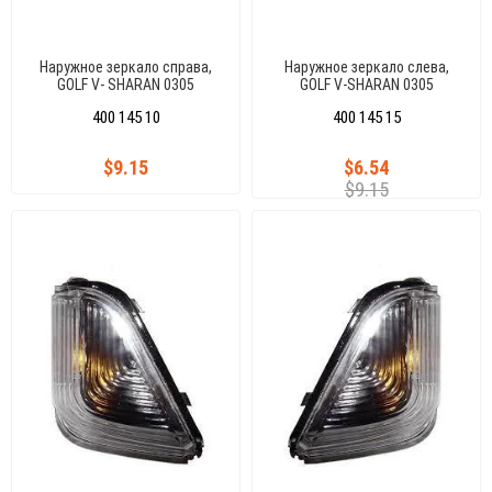
Наружное зеркало справа,
Наружное зеркало слева,
GOLF V- SHARAN 0305
GOLF V-SHARAN 0305
400 145 10
400 145 15
$9.15
$6.54
$9.15