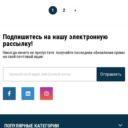
1
2
>
Подпишитесь на нашу электронную
рассылку!
Никогда ничего не пропустите: получайте последние обновления прямо
на свой почтовый ящик
Отправлять
ПОПУЛЯРНЫЕ КАТЕГОРИИ