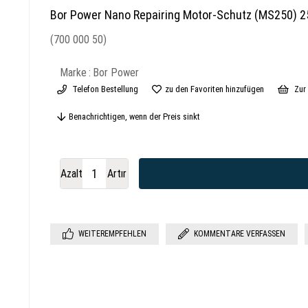
Bor Power Nano Repairing Motor-Schutz (MS250) 2
(700 000 50)
Marke
:
Bor Power
Telefon Bestellung
zu den Favoriten hinzufügen
Zur 
Benachrichtigen, wenn der Preis sinkt
Azalt
Artır
WEITEREMPFEHLEN
KOMMENTARE VERFASSEN