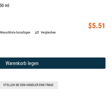
50 ml
$5.51
Wunschliste hinzufügen
Vergleichen
STELLEN SIE DEM HÄNDLER EINE FRAGE