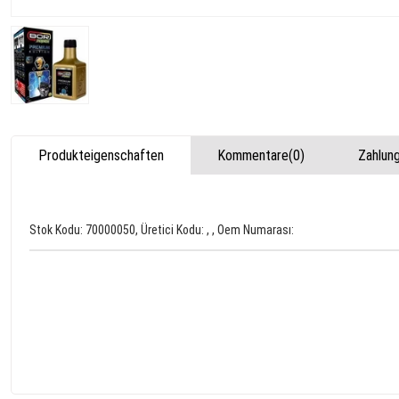
Produkteigenschaften
Kommentare
(0)
Zahlun
Stok Kodu: 70000050, Üretici Kodu: , , Oem Numarası: