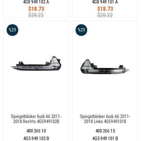
4G8 949 102 A
4G8 949 101 A
$18.73
$18.73
$26.22
$26.22
%29
%29
Spiegelblinker Audı A6 2011-
Spiegelblinker Audı A6 2011-
2018 Rechts 4G5949102B
2018 Links 4G5949101B
400 266 10
400 266 15
4G5 949 102 B
4G5 949 101 B