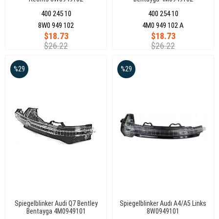
400 245 10
400 254 10
8W0 949 102
4M0 949 102 A
$18.73
$18.73
$26.22
$26.22
%29
%29
Spiegelblinker Audi Q7 Bentley
Spiegelblinker Audı A4/A5 Links
Bentayga 4M0949101
8W0949101