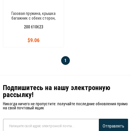
Газовая пружина, крышка
багажник с обеих сторон,
RANGE ROVER 06
200 610623
$9.06
1
Подпишитесь на нашу электронную
рассылку!
Никогда ничего не пропустите: получайте последние обновления прямо
на свой почтовый ящик
Отправлять