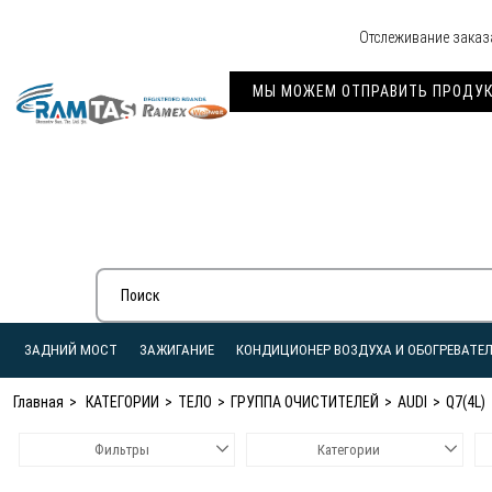
Отслеживание заказ
МЫ МОЖЕМ ОТПРАВИТЬ ПРОДУКЦ
ЗАДНИЙ МОСТ
ЗАЖИГАНИЕ
КОНДИЦИОНЕР ВОЗДУХА И ОБОГРЕВАТЕ
Главная
КАТЕГОРИИ
ТЕЛО
ГРУППА ОЧИСТИТЕЛЕЙ
AUDI
Q7(4L)
Фильтры
Категории