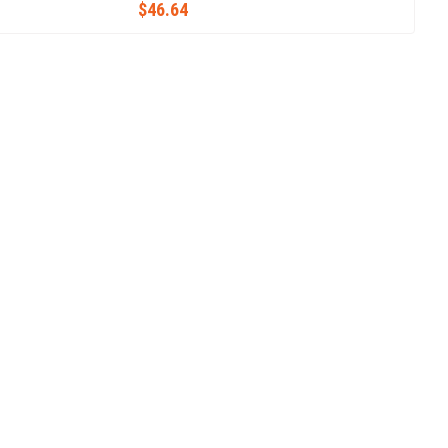
$46.64