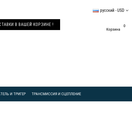
русский - USD
АВКИ В ВАШЕЙ КОРЗИНЕ !
0
Корзина
ТЕЛЬ И ТРИГЕР
ТРАНСМИССИЯ И СЦЕПЛЕНИЕ