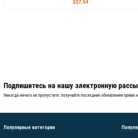
$27.54
Подпишитесь на нашу электронную рассы
Никогда ничего не пропустите: получайте последние обновления прямо 
Популярные категории
Популя