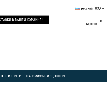
русский - USD
АВКИ В ВАШЕЙ КОРЗИНЕ !
0
Корзина
ТЕЛЬ И ТРИГЕР
ТРАНСМИССИЯ И СЦЕПЛЕНИЕ