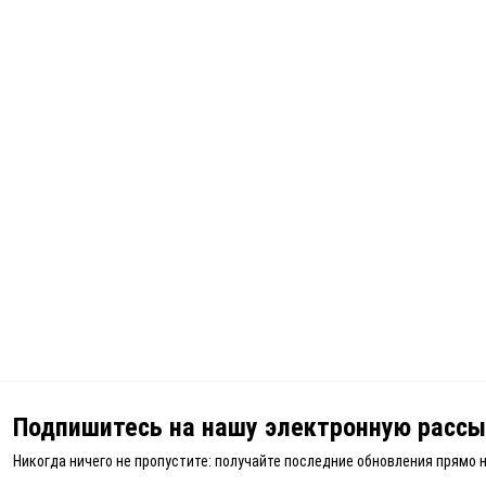
Подпишитесь на нашу электронную рассы
Никогда ничего не пропустите: получайте последние обновления прямо 