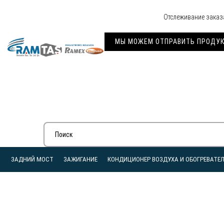
Отслеживание заказ
МЫ МОЖЕМ ОТПРАВИТЬ ПРОДУКЦ
ЗАДНИЙ МОСТ
ЗАЖИГАНИЕ
КОНДИЦИОНЕР ВОЗДУХА И ОБОГРЕВАТЕ