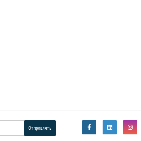
Отправлять