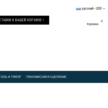
русский - USD
АВКИ В ВАШЕЙ КОРЗИНЕ !
0
Корзина
ТЕЛЬ И ТРИГЕР
ТРАНСМИССИЯ И СЦЕПЛЕНИЕ