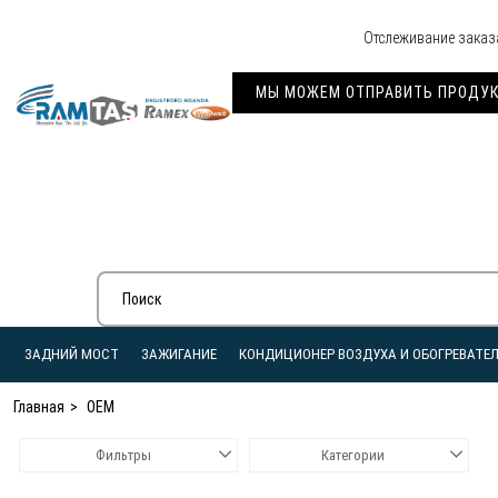
Отслеживание заказ
МЫ МОЖЕМ ОТПРАВИТЬ ПРОДУКЦ
ЗАДНИЙ МОСТ
ЗАЖИГАНИЕ
КОНДИЦИОНЕР ВОЗДУХА И ОБОГРЕВАТЕ
Главная
OEM
Фильтры
Категории