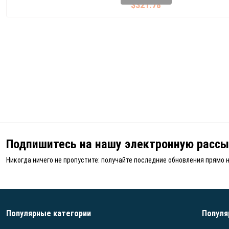
$321.78
Подпишитесь на нашу электронную рассы
Никогда ничего не пропустите: получайте последние обновления прямо 
Популярные категории
Популя