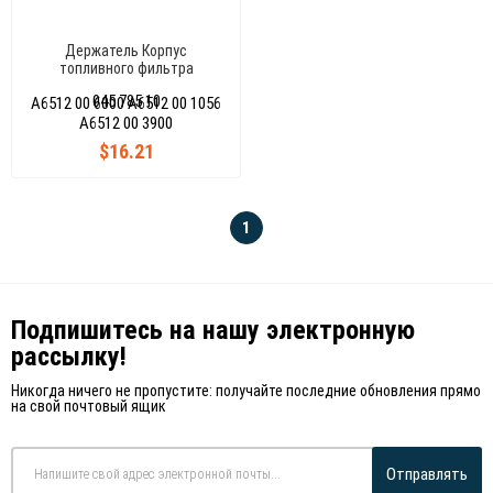
Держатель Корпус
топливного фильтра
045 785 10
A6512 00 6000 A6512 00 1056
A6512 00 3900
$16.21
1
Подпишитесь на нашу электронную
рассылку!
Никогда ничего не пропустите: получайте последние обновления прямо
на свой почтовый ящик
Отправлять