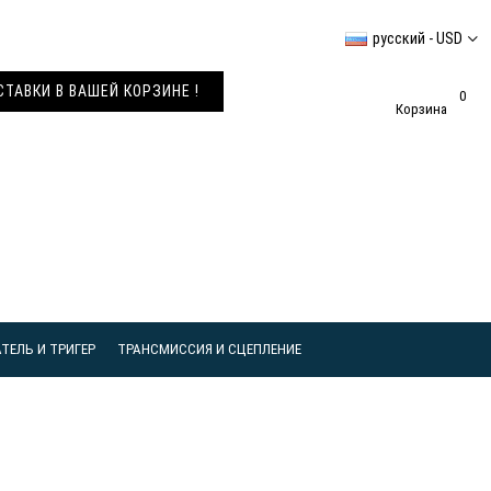
русский - USD
АВКИ В ВАШЕЙ КОРЗИНЕ !
0
Корзина
ТЕЛЬ И ТРИГЕР
ТРАНСМИССИЯ И СЦЕПЛЕНИЕ