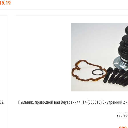
15.19
02
Пыльник, приводной вал Внутренняя, T4 (300516) Внутренний ди
930 30