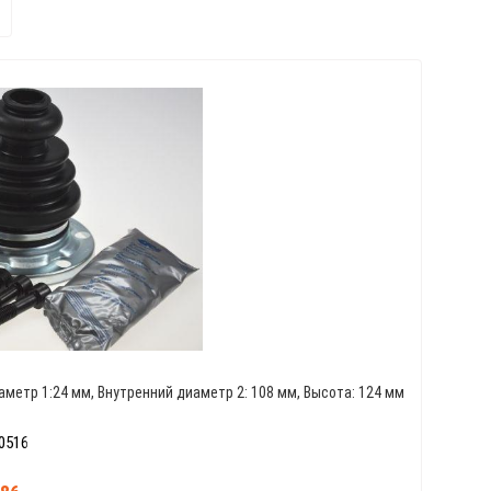
аметр 1:24 мм, Внутренний диаметр 2: 108 мм, Высота: 124 мм
0516