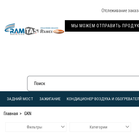
Отслеживание заказ
МЫ МОЖЕМ ОТПРАВИТЬ ПРОДУКЦ
ЗАДНИЙ МОСТ
ЗАЖИГАНИЕ
КОНДИЦИОНЕР ВОЗДУХА И ОБОГРЕВАТЕ
Главная
GKN
Фильтры
Категории