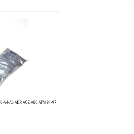
00-A4-A6 ADR ACZ ABC AFM 91-97