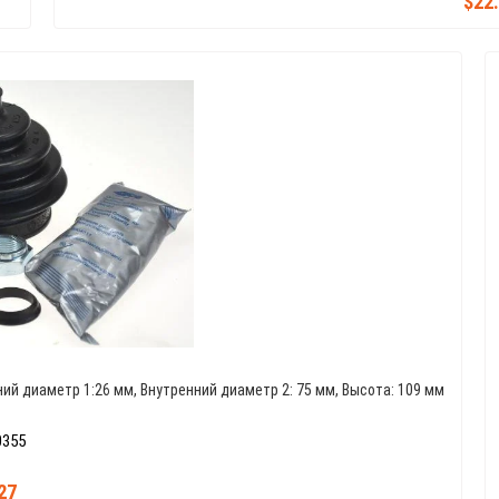
$22
ий диаметр 1:26 мм, Внутренний диаметр 2: 75 мм, Высота: 109 мм
0355
27