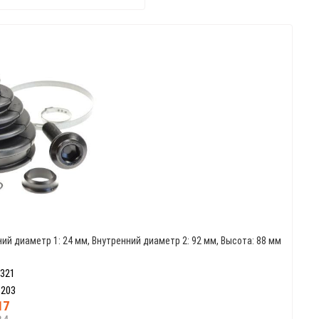
ий диаметр 1: 24 мм, Внутренний диаметр 2: 92 мм, Высота: 88 мм
0321
 203
17