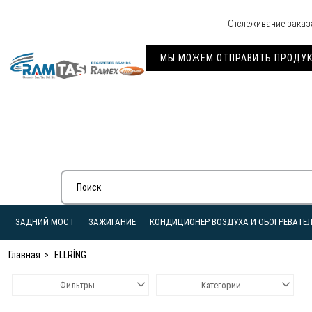
Отслеживание заказ
МЫ МОЖЕМ ОТПРАВИТЬ ПРОДУКЦ
ЗАДНИЙ МОСТ
ЗАЖИГАНИЕ
КОНДИЦИОНЕР ВОЗДУХА И ОБОГРЕВАТЕ
Главная
ELLRİNG
Фильтры
Категории