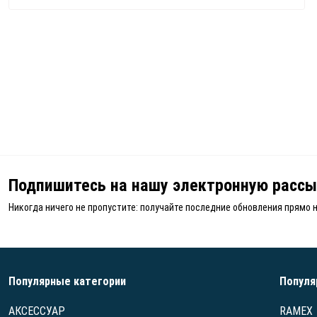
Подпишитесь на нашу электронную рассы
Никогда ничего не пропустите: получайте последние обновления прямо 
Популярные категории
Популя
АКСЕССУАР
RAMEX