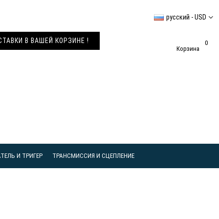
русский - USD
АВКИ В ВАШЕЙ КОРЗИНЕ !
0
Корзина
ТЕЛЬ И ТРИГЕР
ТРАНСМИССИЯ И СЦЕПЛЕНИЕ