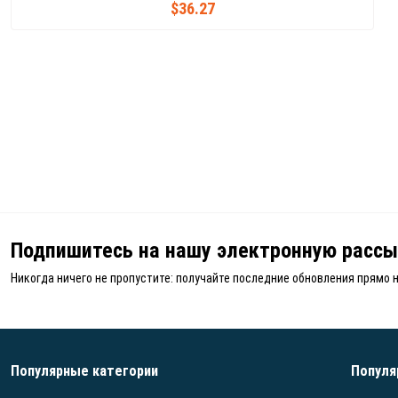
$36.27
Подпишитесь на нашу электронную рассы
Никогда ничего не пропустите: получайте последние обновления прямо 
Популярные категории
Популя