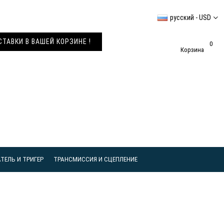
русский - USD
АВКИ В ВАШЕЙ КОРЗИНЕ !
0
Корзина
ТЕЛЬ И ТРИГЕР
ТРАНСМИССИЯ И СЦЕПЛЕНИЕ