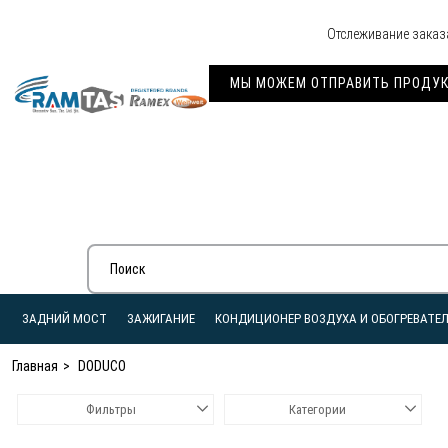
Отслеживание заказ
МЫ МОЖЕМ ОТПРАВИТЬ ПРОДУКЦ
ЗАДНИЙ МОСТ
ЗАЖИГАНИЕ
КОНДИЦИОНЕР ВОЗДУХА И ОБОГРЕВАТЕ
Главная
DODUCO
Фильтры
Категории