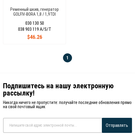
Ременный шкив, генератор
GOLFIV-BORA 1,8 / 1,9TDI
030 130 50
038 903 119 A/S/T
$46.26
1
Подпишитесь на нашу электронную
рассылку!
Никогда ничего не пропустите: получайте последние обновления прямо
на свой почтовый ящик
Отправлять