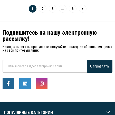
1
2
3
...
6
>
Подпишитесь на нашу электронную
рассылку!
Никогда ничего не пропустите: получайте последние обновления прямо
на свой почтовый ящик
Отправлять
ПОПУЛЯРНЫЕ КАТЕГОРИИ