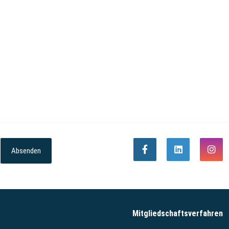
Absenden
Mitgliedschaftsverfahren