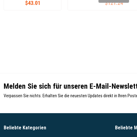
$43.01
$121.24
Melden Sie sich für unseren E-Mail-Newslett
Verpassen Sie nichts: Erhalten Sie die neuesten Updates direkt in Ihren Post
Beliebte Kategorien
Beliebte 