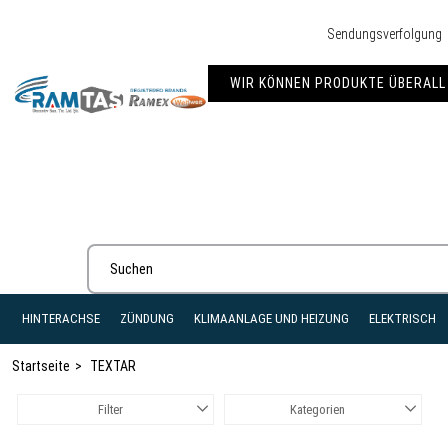
Sendungsverfolgung
WIR KÖNNEN PRODUKTE ÜBERALL 
HINTERACHSE
ZÜNDUNG
KLIMAANLAGE UND HEIZUNG
ELEKTRISCH
Startseite
TEXTAR
Filter
Kategorien