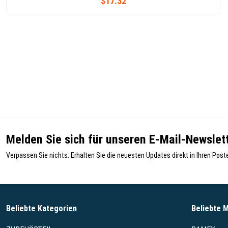
$17.32
Melden Sie sich für unseren E-Mail-Newslett
Verpassen Sie nichts: Erhalten Sie die neuesten Updates direkt in Ihren Post
Beliebte Kategorien
Beliebte 