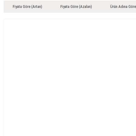
Fiyata Göre (Artan)
Fiyata Göre (Azalan)
Ürün Adına Göre