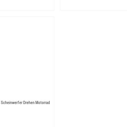
d Scheinwerfer Drehen Motorrad