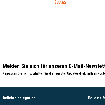
$33.65
Melden Sie sich für unseren E-Mail-Newslett
Verpassen Sie nichts: Erhalten Sie die neuesten Updates direkt in Ihren Post
Beliebte Kategorien
Beliebte 