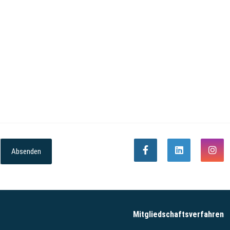
Absenden
Mitgliedschaftsverfahren