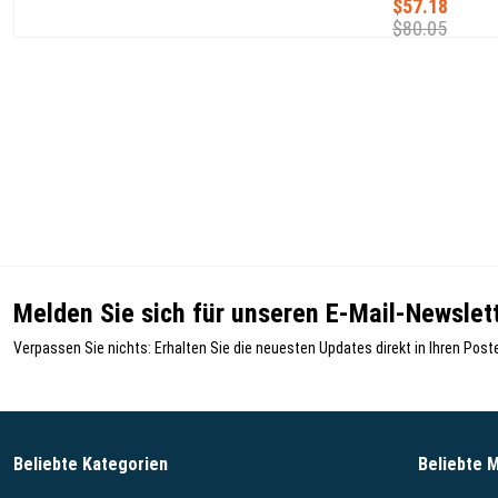
$57.18
$80.05
Melden Sie sich für unseren E-Mail-Newslett
Verpassen Sie nichts: Erhalten Sie die neuesten Updates direkt in Ihren Post
Beliebte Kategorien
Beliebte 