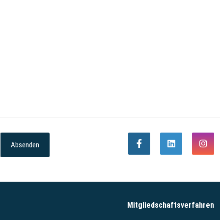
Absenden
Mitgliedschaftsverfahren