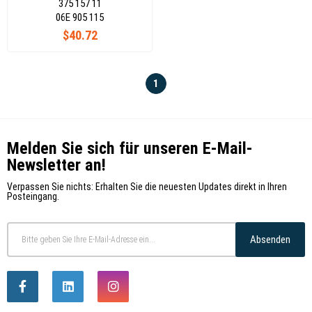
375 157 11
06E 905 115
$40.72
1
Melden Sie sich für unseren E-Mail-
Newsletter an!
Verpassen Sie nichts: Erhalten Sie die neuesten Updates direkt in Ihren
Posteingang.
Absenden