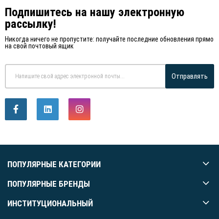
Подпишитесь на нашу электронную
рассылку!
Никогда ничего не пропустите: получайте последние обновления прямо
на свой почтовый ящик
Отправлять
ПОПУЛЯРНЫЕ КАТЕГОРИИ
ПОПУЛЯРНЫЕ БРЕНДЫ
ИНСТИТУЦИОНАЛЬНЫЙ