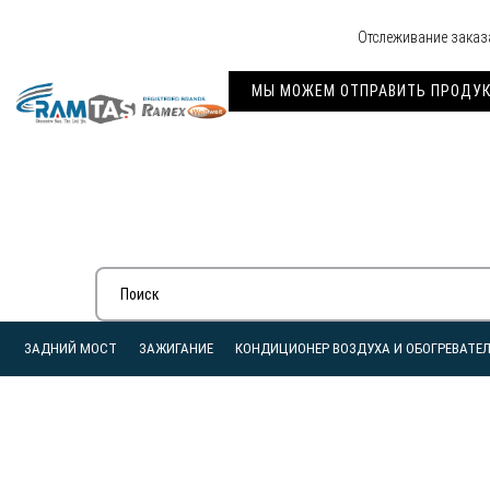
Отслеживание заказ
МЫ МОЖЕМ ОТПРАВИТЬ ПРОДУКЦ
ЗАДНИЙ МОСТ
ЗАЖИГАНИЕ
КОНДИЦИОНЕР ВОЗДУХА И ОБОГРЕВАТЕ