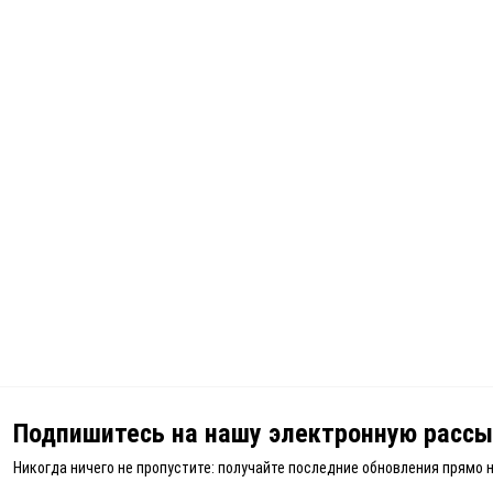
Подпишитесь на нашу электронную рассы
Никогда ничего не пропустите: получайте последние обновления прямо 