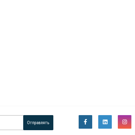
Отправлять