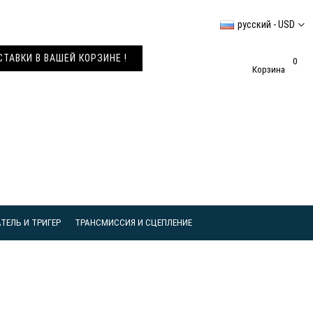
русский - USD
АВКИ В ВАШЕЙ КОРЗИНЕ !
0
Корзина
ТЕЛЬ И ТРИГЕР
ТРАНСМИССИЯ И СЦЕПЛЕНИЕ