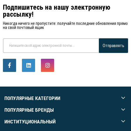
Подпишитесь на нашу электронную
рассылку!
Никогда ничего не пропустите: получайте последние обновления прямо
на свой почтовый ящик
Отправлять
ПОПУЛЯРНЫЕ КАТЕГОРИИ
ПОПУЛЯРНЫЕ БРЕНДЫ
ИНСТИТУЦИОНАЛЬНЫЙ