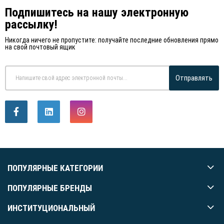
Подпишитесь на нашу электронную
рассылку!
Никогда ничего не пропустите: получайте последние обновления прямо
на свой почтовый ящик
Отправлять
ПОПУЛЯРНЫЕ КАТЕГОРИИ
ПОПУЛЯРНЫЕ БРЕНДЫ
ИНСТИТУЦИОНАЛЬНЫЙ