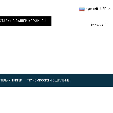
русский - USD
АВКИ В ВАШЕЙ КОРЗИНЕ !
0
Корзина
ТЕЛЬ И ТРИГЕР
ТРАНСМИССИЯ И СЦЕПЛЕНИЕ