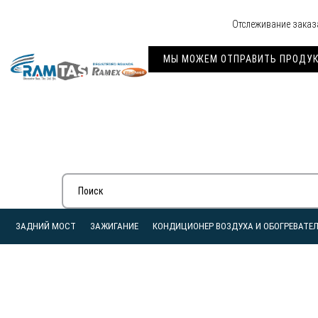
Отслеживание заказ
МЫ МОЖЕМ ОТПРАВИТЬ ПРОДУКЦ
ЗАДНИЙ МОСТ
ЗАЖИГАНИЕ
КОНДИЦИОНЕР ВОЗДУХА И ОБОГРЕВАТЕ