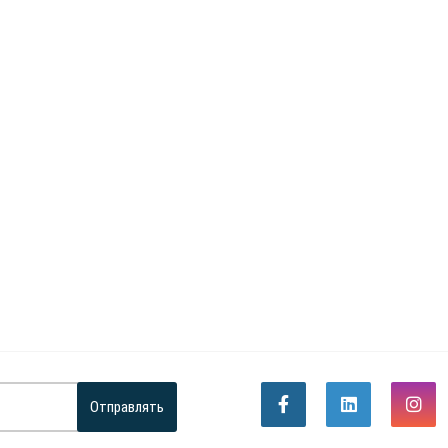
Отправлять