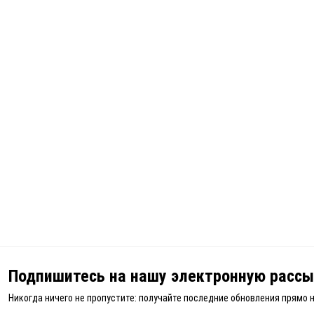
Подпишитесь на нашу электронную рассы
Никогда ничего не пропустите: получайте последние обновления прямо 