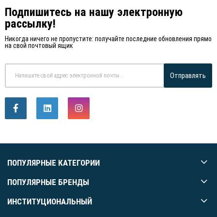
Подпишитесь на нашу электронную
рассылку!
Никогда ничего не пропустите: получайте последние обновления прямо
на свой почтовый ящик
Отправлять
ПОПУЛЯРНЫЕ КАТЕГОРИИ
ПОПУЛЯРНЫЕ БРЕНДЫ
ИНСТИТУЦИОНАЛЬНЫЙ