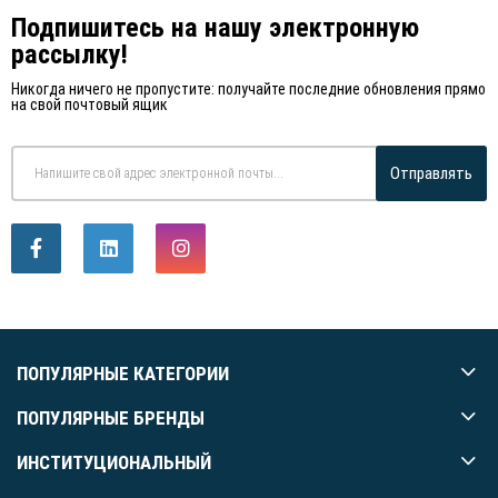
Подпишитесь на нашу электронную
рассылку!
Никогда ничего не пропустите: получайте последние обновления прямо
на свой почтовый ящик
Отправлять
ПОПУЛЯРНЫЕ КАТЕГОРИИ
ПОПУЛЯРНЫЕ БРЕНДЫ
ИНСТИТУЦИОНАЛЬНЫЙ