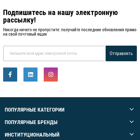
Подпишитесь на нашу электронную
рассылку!
Никогда ничего не пропустите: получайте последние обновления прямо
на свой почтовый ящик
Отправлять
ПОПУЛЯРНЫЕ КАТЕГОРИИ
ПОПУЛЯРНЫЕ БРЕНДЫ
ИНСТИТУЦИОНАЛЬНЫЙ