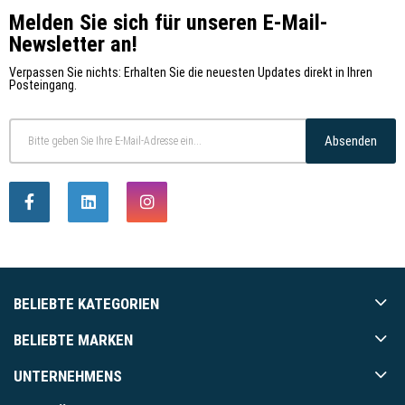
Melden Sie sich für unseren E-Mail-
Newsletter an!
Verpassen Sie nichts: Erhalten Sie die neuesten Updates direkt in Ihren
Posteingang.
Absenden
BELIEBTE KATEGORIEN
BELIEBTE MARKEN
UNTERNEHMENS