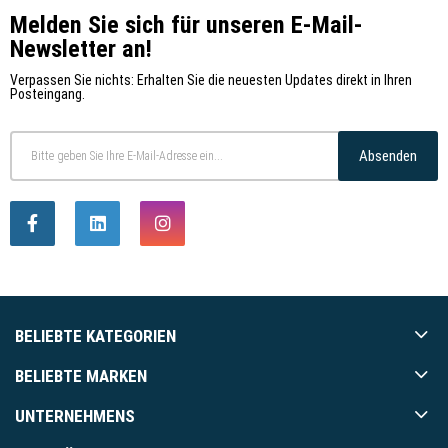
Melden Sie sich für unseren E-Mail-
Newsletter an!
Verpassen Sie nichts: Erhalten Sie die neuesten Updates direkt in Ihren
Posteingang.
Absenden
BELIEBTE KATEGORIEN
BELIEBTE MARKEN
UNTERNEHMENS