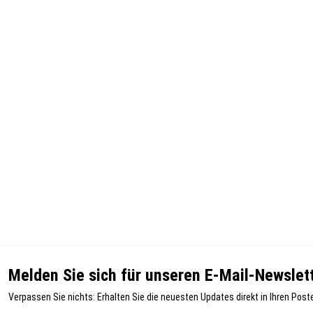
Melden Sie sich für unseren E-Mail-Newslett
Verpassen Sie nichts: Erhalten Sie die neuesten Updates direkt in Ihren Post