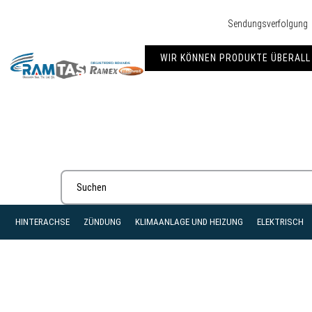
Sendungsverfolgung
WIR KÖNNEN PRODUKTE ÜBERALL 
HINTERACHSE
ZÜNDUNG
KLIMAANLAGE UND HEIZUNG
ELEKTRISCH