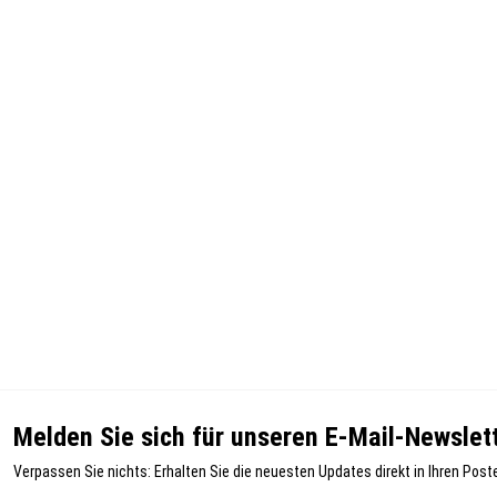
Melden Sie sich für unseren E-Mail-Newslett
Verpassen Sie nichts: Erhalten Sie die neuesten Updates direkt in Ihren Post