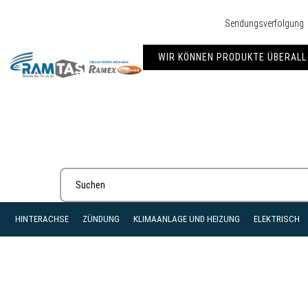
Sendungsverfolgung
WIR KÖNNEN PRODUKTE ÜBERALL 
HINTERACHSE
ZÜNDUNG
KLIMAANLAGE UND HEIZUNG
ELEKTRISCH