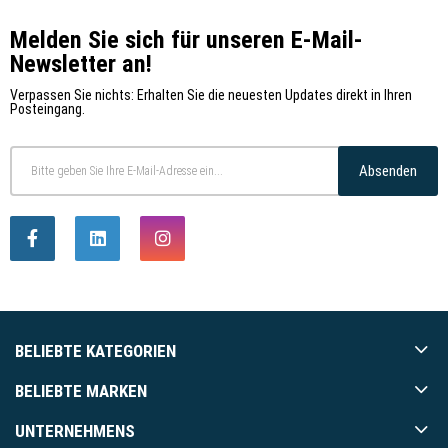
Melden Sie sich für unseren E-Mail-
Newsletter an!
Verpassen Sie nichts: Erhalten Sie die neuesten Updates direkt in Ihren
Posteingang.
Absenden
BELIEBTE KATEGORIEN
BELIEBTE MARKEN
UNTERNEHMENS