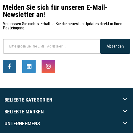
Melden Sie sich für unseren E-Mail-
Newsletter an!
Verpassen Sie nichts: Erhalten Sie die neuesten Updates direkt in Ihren
Posteingang.
Absenden
BELIEBTE KATEGORIEN
BELIEBTE MARKEN
UNTERNEHMENS