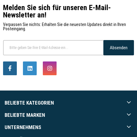
Melden Sie sich für unseren E-Mail-
Newsletter an!
Verpassen Sie nichts: Erhalten Sie die neuesten Updates direkt in Ihren
Posteingang.
Absenden
BELIEBTE KATEGORIEN
BELIEBTE MARKEN
UNTERNEHMENS