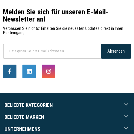
Melden Sie sich für unseren E-Mail-
Newsletter an!
Verpassen Sie nichts: Erhalten Sie die neuesten Updates direkt in Ihren
Posteingang.
Absenden
BELIEBTE KATEGORIEN
BELIEBTE MARKEN
UNTERNEHMENS